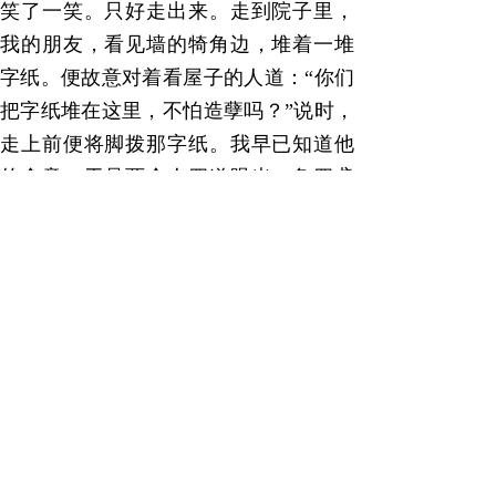
笑了一笑。只好走出来。走到院子里，
我的朋友，看见墙的犄角边，堆着一堆
字纸。便故意对着看屋子的人道：“你们
把字纸堆在这里，不怕造孽吗？”说时，
走上前便将脚拨那字纸。我早已知道他
的命意，于是两个人四道眼光，象四盏
折光灯似的，射在字纸堆里。他用脚拨
了几下，一弯腰便捡起一小卷字纸在手
上。我看时，原来是一个纸抄小本子，
烧了大半本，书面上也烧去了半截，只
有“零草”两个字。这又用不着猜的，一
定是诗词稿本之类了。我本想也在字纸
堆里再寻一点东西，但是故意寻找，又
恐怕看屋子的人多心，也就算了。我的
朋友得了那个破本子，似乎很满意的，