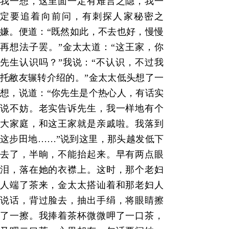
我一想，这里面一定有难言之隐，我一
定要追着向前问，有刺探人家秘密之
嫌。便道：“既然如此，不去也好，慢慢
再想法子罢。”金太太道：“这王家，你
先生认识吗？”我说：“不认识，不过我
托敝友辗转介绍的。”金太太低头想了一
想，说道：“你先生是个热心人，有话实
说不妨。老实告诉先生，我一样地有个
大家庭，和这王家就是亲戚啦。我落到
这步田地……”说到这里，那头越发低下
去了，半晌，不能抬起来。早有两点眼
泪，落在她的衣襟上。这时，那个老妇
人端了茶来，金太太搭讪着和那老妇人
说话，背过脸去，抽出手绢，将眼睛擦
了一擦。我捧着茶杯微微呷了一口茶，