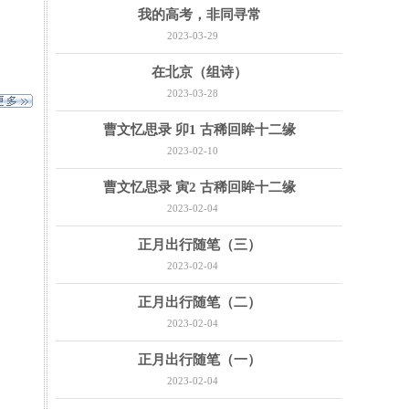
我的高考，非同寻常
2023-03-29
在北京（组诗）
2023-03-28
曹文忆思录 卯1 古稀回眸十二缘
2023-02-10
曹文忆思录 寅2 古稀回眸十二缘
2023-02-04
正月出行随笔（三）
2023-02-04
正月出行随笔（二）
2023-02-04
正月出行随笔（一）
2023-02-04