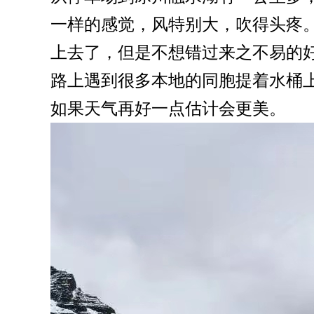
一样的感觉，风特别大，吹得头疼
上去了，但是不想错过来之不易的
路上遇到很多本地的同胞提着水桶
如果天气再好一点估计会更美。