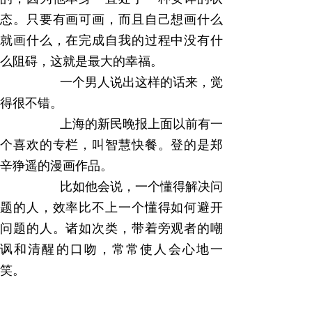
态。只要有画可画，而且自己想画什么
就画什么，在完成自我的过程中没有什
么阻碍，这就是最大的幸福。
一个男人说出这样的话来，觉
得很不错。
上海的新民晚报上面以前有一
个喜欢的专栏，叫智慧快餐。登的是郑
辛狰遥的漫画作品。
比如他会说，一个懂得解决问
题的人，效率比不上一个懂得如何避开
问题的人。诸如次类，带着旁观者的嘲
讽和清醒的口吻，常常使人会心地一
笑。