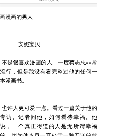
画漫画的男人
安妮宝贝
不是很喜欢漫画的人。一度蔡志忠非常
流行，但是我没有看完整过他的任何一
本漫画书。
也许人更可爱一点。看过一篇关于他的
专访。记者问他，如何看待幸福。他
说，一个真正得道的人是无所谓幸福
的，因为他本身一直处于一种安详的状