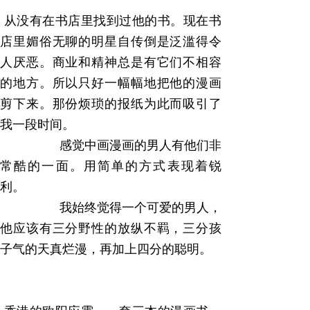
从没有在书店里找到过他的书。现在书
店里媚俗无聊的明星自传倒是泛滥得令
人厌恶。商业和精神总是有它们不相容
的地方。所以只好一幅幅地把他的漫画
剪下来。那份烦琐的报纸为此而吸引了
我一段时间。
感觉中画漫画的男人有他们非
常酷的一面。用简单的方式表现着锐
利。
我始终觉得一个可爱的男人，
他应该有三分野性的放纵不羁，三分孩
子气的天真烂漫，再加上四分的聪明。