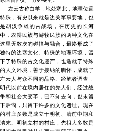
家国情怀是十分必要的。
左云古称白羊，地处塞北，地理位置
特殊，有史以来就是边关军事要地，也
是胡汉争雄的古战场，在历史的长河
中，农耕民族与游牧民族的两种文化在
这里无数次的碰撞与融合，最终形成了
独特的边塞文化。特殊的地理环境，留
下了特殊的古文化遗产，也造就了特殊
的人文环境，善于接纳的胸怀，成就了
左云人与众不同的品格。经笔者调查，
明代以前在境内居住的先人们，经过战
争和社会大变革，已不知去向，也末留
下后裔，只留下许多的文化遗址。现在
的村庄多数是成立于明初、清前中期和
清末。明初立村的村庄，先祖大多数是