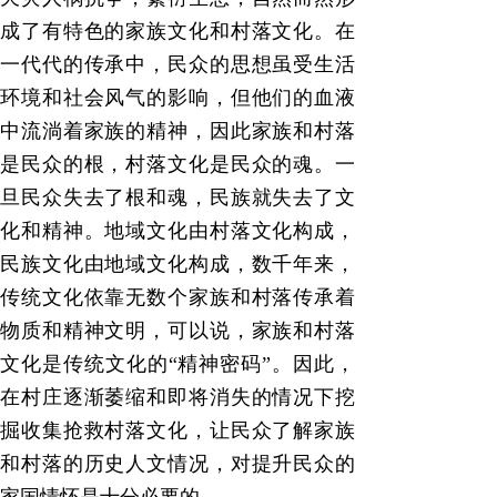
成了有特色的家族文化和村落文化。在
一代代的传承中，民众的思想虽受生活
环境和社会风气的影响，但他们的血液
中流淌着家族的精神，因此家族和村落
是民众的根，村落文化是民众的魂。一
旦民众失去了根和魂，民族就失去了文
化和精神。地域文化由村落文化构成，
民族文化由地域文化构成，数千年来，
传统文化依靠无数个家族和村落传承着
物质和精神文明，可以说，家族和村落
文化是传统文化的“精神密码”。因此，
在村庄逐渐萎缩和即将消失的情况下挖
掘收集抢救村落文化，让民众了解家族
和村落的历史人文情况，对提升民众的